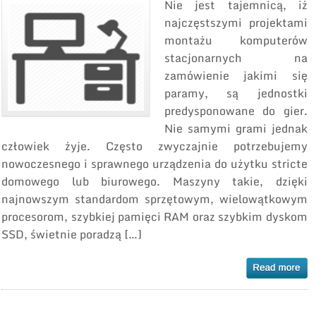
Nie jest tajemnicą, iż
najczęstszymi projektami
montażu komputerów
stacjonarnych na
zamówienie jakimi się
paramy, są jednostki
predysponowane do gier.
Nie samymi grami jednak
człowiek żyje. Często zwyczajnie potrzebujemy
nowoczesnego i sprawnego urządzenia do użytku stricte
domowego lub biurowego. Maszyny takie, dzięki
najnowszym standardom sprzętowym, wielowątkowym
procesorom, szybkiej pamięci RAM oraz szybkim dyskom
SSD, świetnie poradzą […]