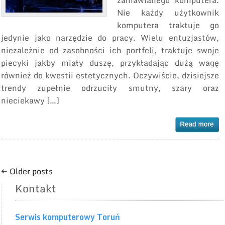
zamawianego komputera.
Nie każdy użytkownik
komputera traktuje go
jedynie jako narzędzie do pracy. Wielu entuzjastów,
niezależnie od zasobności ich portfeli, traktuje swoje
piecyki jakby miały duszę, przykładając dużą wagę
również do kwestii estetycznych. Oczywiście, dzisiejsze
trendy zupełnie odrzuciły smutny, szary oraz
nieciekawy […]
← Older posts
Kontakt
Serwis komputerowy Toruń