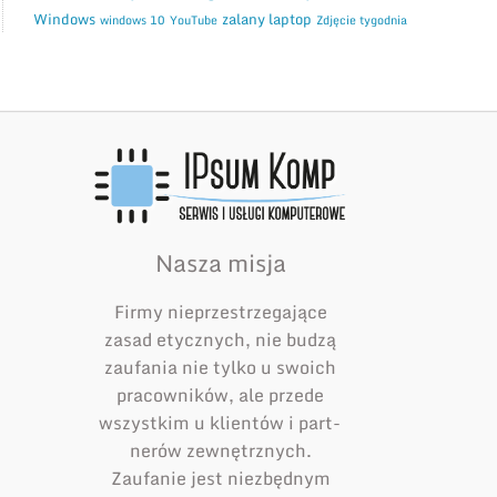
Windows
zalany laptop
windows 10
YouTube
Zdjęcie tygodnia
Nasza misja
Firmy nieprzestrzegające
zasad etycznych, nie budzą
zaufania nie tylko u swoich
pracowników, ale przede
wszystkim u klientów i part­
nerów zewnętrznych.
Zaufanie jest niezbędnym