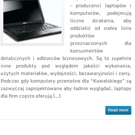
– producenci laptopów i
komputerów, podejmują
liczne działania, aby
oddzielić od siebie linie
produktów
przeznaczonych dla
konsumentów
detalicznych i odbiorców biznesowych. Są to zupełnie
inne produkty pod względem jakości wykonania,
użytych materiałów, wydajności, bezawaryjności i ceny.
Podczas gdy komputery przenośne dla “Kowalskiego” są
zazwyczaj zaprojektowane aby ładnie wyglądać, laptopy
dla firm często oferują […]