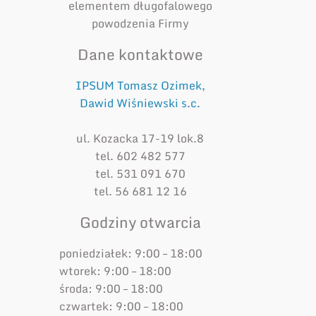
elementem długofalowego
powodzenia Firmy
Dane kontaktowe
IPSUM Tomasz Ozimek,
Dawid Wiśniewski s.c.
ul. Kozacka 17-19 lok.8
tel. 602 482 577
tel. 531 091 670
tel. 56 681 12 16
Godziny otwarcia
poniedziałek: 9:00 – 18:00
wtorek: 9:00 – 18:00
środa: 9:00 – 18:00
czwartek: 9:00 – 18:00