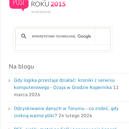
Na blogu
Gdy logika przestaje działać: kroniki z serwisu
komputerowego – Dżaja w Grodzie Kopernika
11
marca 2026
Odzyskiwanie danych w Toruniu – co zrobić, gdy
znikną ważne pliki?
24 lutego 2026