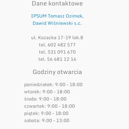
Dane kontaktowe
IPSUM Tomasz Ozimek,
Dawid Wiśniewski s.c.
ul. Kozacka 17-19 lok.8
tel. 602 482 577
tel. 531 091 670
tel. 56 681 12 16
Godziny otwarcia
poniedziałek: 9:00 – 18:00
wtorek: 9:00 – 18:00
środa: 9:00 – 18:00
czwartek: 9:00 – 18:00
piątek: 9:00 – 18:00
sobota: 9:00 – 13:00