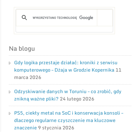
Na blogu
Gdy logika przestaje działać: kroniki z serwisu
komputerowego – Dżaja w Grodzie Kopernika
11
marca 2026
Odzyskiwanie danych w Toruniu – co zrobić, gdy
znikną ważne pliki?
24 lutego 2026
PS5, ciekły metal na SoC i konserwacja konsoli –
dlaczego regularne czyszczenie ma kluczowe
znaczenie
9 stycznia 2026