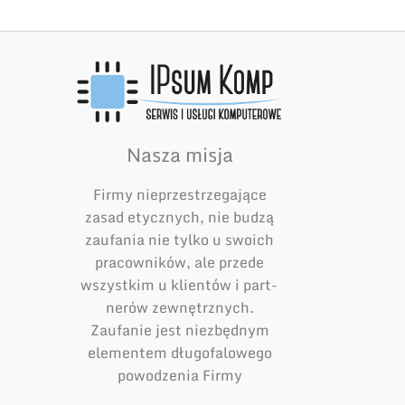
Nasza misja
Firmy nieprzestrzegające
zasad etycznych, nie budzą
zaufania nie tylko u swoich
pracowników, ale przede
wszystkim u klientów i part­
nerów zewnętrznych.
Zaufanie jest niezbędnym
elementem długofalowego
powodzenia Firmy