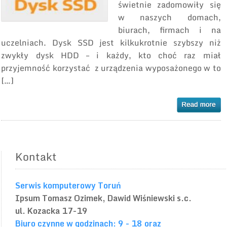
świetnie zadomowiły się
w naszych domach,
biurach, firmach i na
uczelniach. Dysk SSD jest kilkukrotnie szybszy niż
zwykły dysk HDD – i każdy, kto choć raz miał
przyjemność korzystać z urządzenia wyposażonego w to
[…]
Kontakt
Serwis komputerowy Toruń
Ipsum
Tomasz Ozimek, Dawid Wiśniewski s.c.
ul. Kozacka 17-19
Biuro czynne w godzinach: 9 - 18 oraz