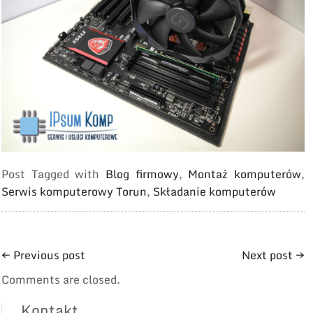
Post Tagged with
Blog firmowy
,
Montaż komputerów
,
Serwis komputerowy Torun
,
Składanie komputerów
←
Previous post
Next post
→
Comments are closed.
Kontakt