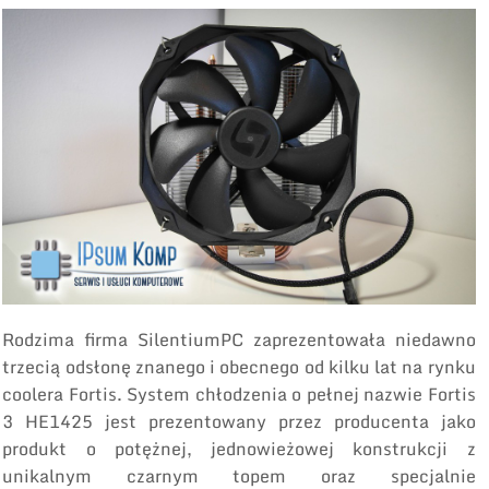
Rodzima firma SilentiumPC zaprezentowała niedawno
trzecią odsłonę znanego i obecnego od kilku lat na rynku
coolera Fortis. System chłodzenia o pełnej nazwie Fortis
3 HE1425 jest prezentowany przez producenta jako
produkt o potężnej, jednowieżowej konstrukcji z
unikalnym czarnym topem oraz specjalnie