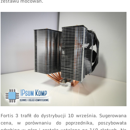
zestawu mocowań.
Fortis 3 trafił do dystrybucji 10 września. Sugerowana
cena, w porównaniu do poprzednika, poszybowała