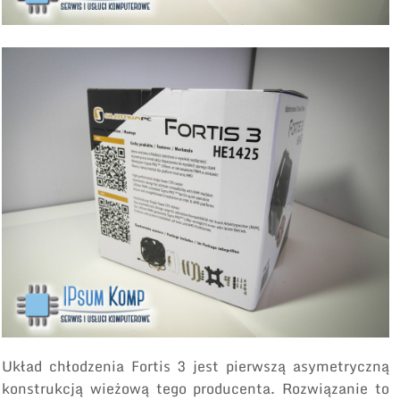
Układ chłodzenia Fortis 3 jest pierwszą asymetryczną
konstrukcją wieżową tego producenta. Rozwiązanie to