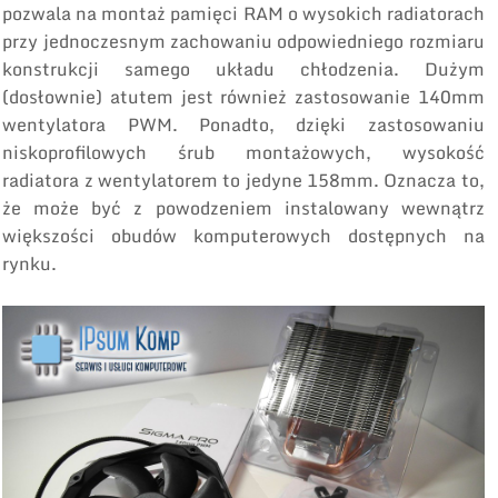
pozwala na montaż pamięci RAM o wysokich radiatorach
przy jednoczesnym zachowaniu odpowiedniego rozmiaru
konstrukcji samego układu chłodzenia. Dużym
(dosłownie) atutem jest również zastosowanie 140mm
wentylatora PWM. Ponadto, dzięki zastosowaniu
niskoprofilowych śrub montażowych, wysokość
radiatora z wentylatorem to jedyne 158mm. Oznacza to,
że może być z powodzeniem instalowany wewnątrz
większości obudów komputerowych dostępnych na
rynku.