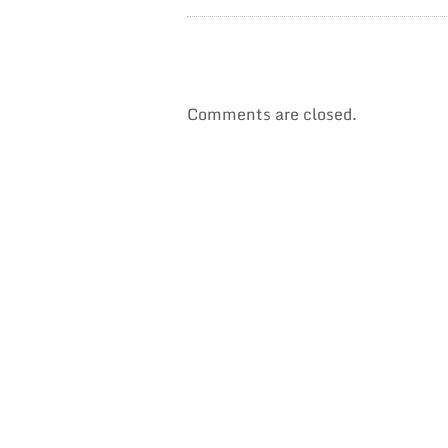
Comments are closed.