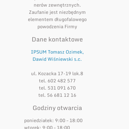
nerów zewnętrznych.
Zaufanie jest niezbędnym
elementem długofalowego
powodzenia Firmy
Dane kontaktowe
IPSUM Tomasz Ozimek,
Dawid Wiśniewski s.c.
ul. Kozacka 17-19 lok.8
tel. 602 482 577
tel. 531 091 670
tel. 56 681 12 16
Godziny otwarcia
poniedziałek: 9:00 – 18:00
wtorek: 9:00 – 18:00