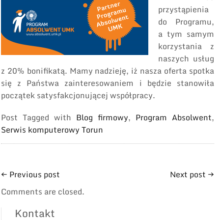
przystąpienia
do Programu,
a tym samym
korzystania z
naszych usług
z 20% bonifikatą. Mamy nadzieję, iż nasza oferta spotka
się z Państwa zainteresowaniem i będzie stanowiła
początek satysfakcjonującej współpracy.
Post Tagged with
Blog firmowy
,
Program Absolwent
,
Serwis komputerowy Torun
←
Previous post
Next post
→
Comments are closed.
Kontakt