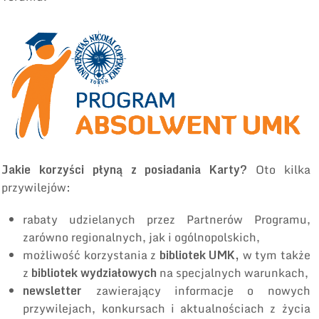
Jakie korzyści płyną z posiadania Karty?
Oto kilka
przywilejów:
rabaty udzielanych przez Partnerów Programu,
zarówno regionalnych, jak i ogólnopolskich,
możliwość korzystania z
bibliotek UMK,
w tym także
z
bibliotek wydziałowych
na specjalnych warunkach,
newsletter
zawierający informacje o nowych
przywilejach, konkursach i aktualnościach z życia