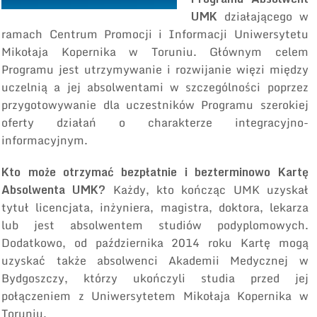
UMK
działającego w
ramach Centrum Promocji i Informacji Uniwersytetu
Mikołaja Kopernika w Toruniu. Głównym celem
Programu jest utrzymywanie i rozwijanie więzi między
uczelnią a jej absolwentami w szczególności poprzez
przygotowywanie dla uczestników Programu szerokiej
oferty działań o charakterze integracyjno-
informacyjnym.
Kto może otrzymać bezpłatnie i bezterminowo Kartę
Absolwenta UMK?
Każdy, kto kończąc UMK uzyskał
tytuł licencjata, inżyniera, magistra, doktora, lekarza
lub jest absolwentem studiów podyplomowych.
Dodatkowo, od października 2014 roku Kartę mogą
uzyskać także absolwenci Akademii Medycznej w
Bydgoszczy, którzy ukończyli studia przed jej
połączeniem z Uniwersytetem Mikołaja Kopernika w
Toruniu.