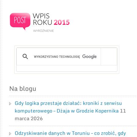
Na blogu
Gdy logika przestaje działać: kroniki z serwisu
komputerowego – Dżaja w Grodzie Kopernika
11
marca 2026
Odzyskiwanie danych w Toruniu – co zrobić, gdy