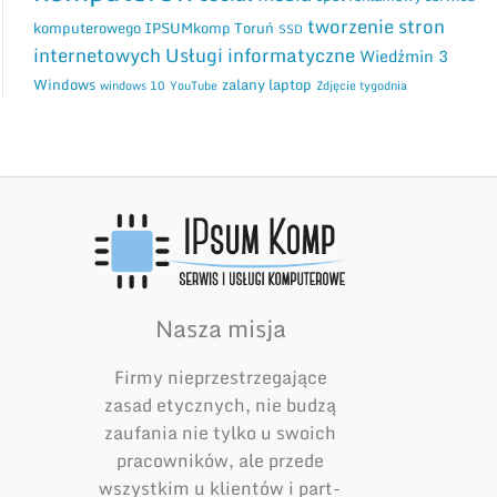
tworzenie stron
komputerowego IPSUMkomp Toruń
SSD
internetowych
Usługi informatyczne
Wiedźmin 3
Windows
zalany laptop
windows 10
YouTube
Zdjęcie tygodnia
Nasza misja
Firmy nieprzestrzegające
zasad etycznych, nie budzą
zaufania nie tylko u swoich
pracowników, ale przede
wszystkim u klientów i part­