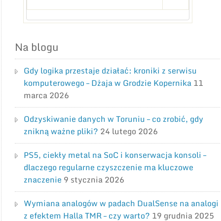
Na blogu
Gdy logika przestaje działać: kroniki z serwisu
komputerowego – Dżaja w Grodzie Kopernika
11
marca 2026
Odzyskiwanie danych w Toruniu – co zrobić, gdy
znikną ważne pliki?
24 lutego 2026
PS5, ciekły metal na SoC i konserwacja konsoli –
dlaczego regularne czyszczenie ma kluczowe
znaczenie
9 stycznia 2026
Wymiana analogów w padach DualSense na analogi
z efektem Halla TMR – czy warto?
19 grudnia 2025