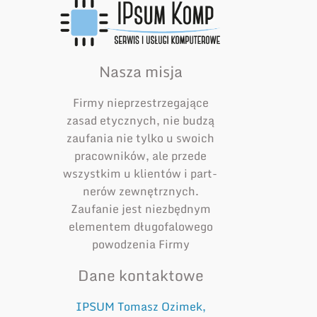
Nasza misja
Firmy nieprzestrzegające
zasad etycznych, nie budzą
zaufania nie tylko u swoich
pracowników, ale przede
wszystkim u klientów i part­
nerów zewnętrznych.
Zaufanie jest niezbędnym
elementem długofalowego
powodzenia Firmy
Dane kontaktowe
IPSUM Tomasz Ozimek,